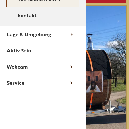
kontakt
Lage & Umgebung
Aktiv Sein
Webcam
Service